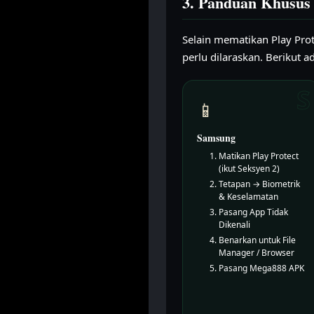
3. Panduan Khusus
Selain mematikan Play Pro
perlu dilaraskan. Berikut 
S
📱
Samsung
Matikan Play Protect
(ikut Seksyen 2)
Tetapan → Biometrik
& Keselamatan
Pasang App Tidak
Dikenali
Benarkan untuk File
Manager / Browser
Pasang Mega888 APK