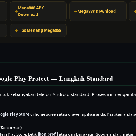
Mega888 APK
Mega888 Download
Download
Tips Menang Mega888
ogle Play Protect
— Langkah Standard
ntuk kebanyakan telefon Android standard. Proses ini mengambil
ogle Play Store
di home screen atau drawer aplikasi anda. Pastikan anda
u Kanan Atas)
rin Play Store, ketik
ikon profil
atau gambar akaun Google anda. Ini ak