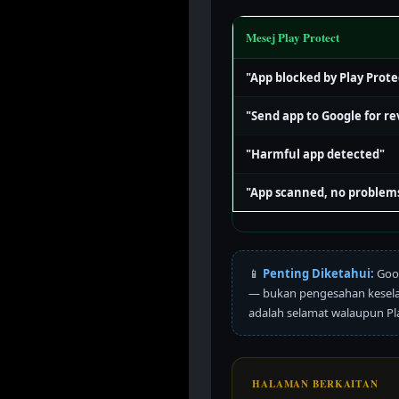
Mesej Play Protect
"App blocked by Play Prote
"Send app to Google for r
"Harmful app detected"
"App scanned, no problem
📱
Penting Diketahui:
Goog
— bukan pengesahan keselama
adalah selamat walaupun Pl
HALAMAN BERKAITAN