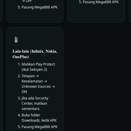
→ OFF
Pasang Mega888 APK
Pasang Mega888 APK
📱
Lain-lain (Infinix, Nokia,
OnePlus)
Matikan Play Protect
(ikut Seksyen 2)
Tetapan →
Keselamatan →
Unknown Sources →
ON
Jika ada Security
Center, matikan
sementara
Buka folder
Downloads, ketik APK
Pasang Mega888 APK