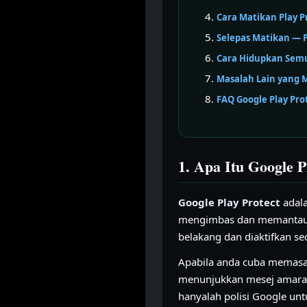
Cara Matikan Play P
Selepas Matikan — 
Cara Hidupkan Semul
Masalah Lain yang
FAQ Google Play Pro
1. Apa Itu
Google P
Google Play Protect
adala
mengimbas dan memantau sem
belakang dan diaktifkan se
Apabila anda cuba memas
menunjukkan mesej amaran 
hanyalah polisi Google unt