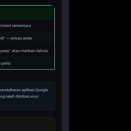
Protect sementara
end" — privasi anda
 anyway" atau matikan dahulu
 perlu
 pendaftaran aplikasi Google
ng telah diimbas virus