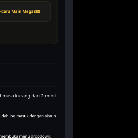
Cara Main Mega888
 masa kurang dari 2 minit.
 sudah log masuk dengan akaun
an membuka menu dropdown.