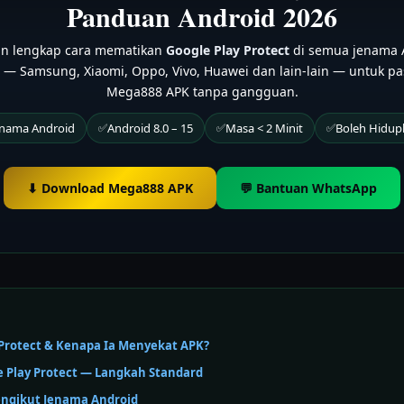
Panduan
Android
2026
n lengkap cara mematikan
Google Play Protect
di semua jenama 
 — Samsung, Xiaomi, Oppo, Vivo, Huawei dan lain-lain — untuk p
Mega888 APK
tanpa gangguan.
nama Android
Android 8.0 – 15
Masa < 2 Minit
Boleh Hidup
⬇ Download Mega888 APK
💬 Bantuan WhatsApp
 Protect & Kenapa Ia Menyekat APK?
e Play Protect — Langkah Standard
ngikut Jenama Android