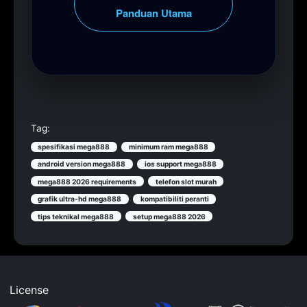
Panduan Utama
Tag:
spesifikasi mega888
minimum ram mega888
android version mega888
ios support mega888
mega888 2026 requirements
telefon slot murah
grafik ultra-hd mega888
kompatibiliti peranti
tips teknikal mega888
setup mega888 2026
License