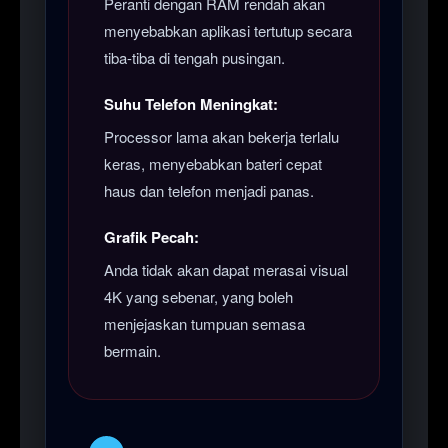
Peranti dengan RAM rendah akan
menyebabkan aplikasi tertutup secara
tiba-tiba di tengah pusingan.
Suhu Telefon Meningkat:
Processor lama akan bekerja terlalu
keras, menyebabkan bateri cepat
haus dan telefon menjadi panas.
Grafik Pecah:
Anda tidak akan dapat merasai visual
4K yang sebenar, yang boleh
menjejaskan tumpuan semasa
bermain.