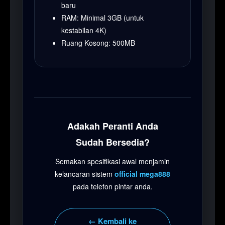
baru
RAM: Minimal 3GB (untuk
kestabilan 4K)
Ruang Kosong: 500MB
Adakah Peranti Anda
Sudah Bersedia?
Semakan spesifikasi awal menjamin
kelancaran sistem
official mega888
pada telefon pintar anda.
← Kembali ke