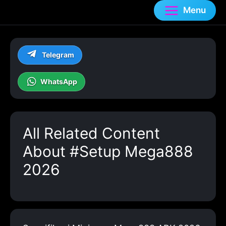
Menu
Telegram
WhatsApp
All Related Content
About #Setup Mega888
2026