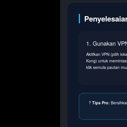
Penyelesaia
1. Gunakan VP
Aktifkan VPN (pilih lo
Kong) untuk memintas
klik semula pautan mua
?
Tips Pro:
Bersihk