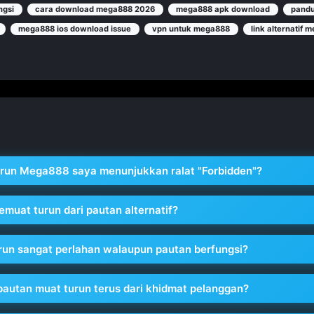
ngsi
cara download mega888 2026
mega888 apk download
pandu
mega888 ios download issue
vpn untuk mega888
link alternatif 
run Mega888 saya menunjukkan ralat "Forbidden"?
muat turun dari pautan alternatif?
run sangat perlahan walaupun pautan berfungsi?
autan muat turun terus dari khidmat pelanggan?