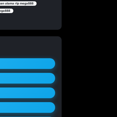
an utama rtp mega888
mega888