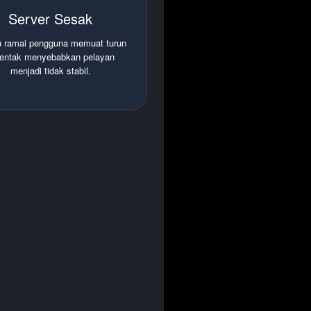
Server Sesak
lu ramai pengguna memuat turun
rentak menyebabkan pelayan
menjadi tidak stabil.