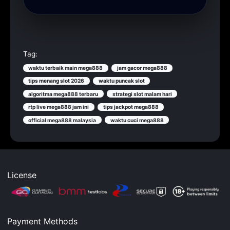
Tag:
waktu terbaik main mega888
jam gacor mega888
tips menang slot 2026
waktu puncak slot
algoritma mega888 terbaru
strategi slot malam hari
rtp live mega888 jam ini
tips jackpot mega888
official mega888 malaysia
waktu cuci mega888
License
Payment Methods