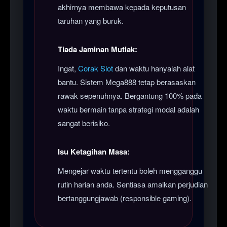
akhirnya membawa kepada keputusan
taruhan yang buruk.
Tiada Jaminan Mutlak:
Ingat,
Corak Slot
dan waktu hanyalah alat
bantu. Sistem Mega888 tetap berasaskan
rawak sepenuhnya. Bergantung 100% pada
waktu bermain tanpa strategi modal adalah
sangat berisiko.
Isu Ketagihan Masa:
Mengejar waktu tertentu boleh mengganggu
rutin harian anda. Sentiasa amalkan perjudian
bertanggungjawab (responsible gaming).