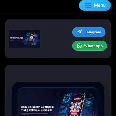
Menu
Telegram
WhatsApp