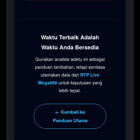
Waktu Terbaik Adalah
Waktu Anda Bersedia
Gunakan analisis waktu ini sebagai
panduan tambahan, tetapi sentiasa
utamakan data dari
RTP Live
Mega888
untuk keputusan yang
lebih tepat.
← Kembali ke
Panduan Utama