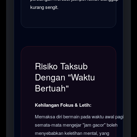
kurang sengit.
Risiko Taksub
Dengan "Waktu
Bertuah"
Kehilangan Fokus & Letih:
Memaksa diri bermain pada waktu awal pagi
semata-mata mengejar "jam gacor" boleh
menyebabkan keletihan mental, yang