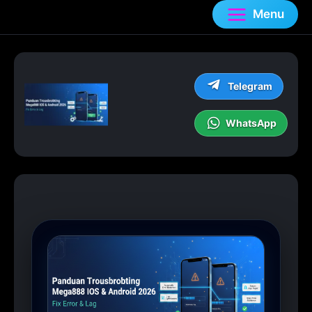
Menu
Telegram
WhatsApp