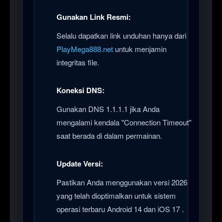
Gunakan Link Resmi:
Selalu dapatkan link unduhan hanya dari
PlayMega888.net
untuk menjamin
integritas file.
Koneksi DNS:
Gunakan DNS 1.1.1.1 jika Anda
mengalami kendala "Connection Timeout"
saat berada di dalam permainan.
Update Versi:
Pastikan Anda menggunakan versi 2026
yang telah dioptimalkan untuk sistem
operasi terbaru Android 14 dan iOS 17 .