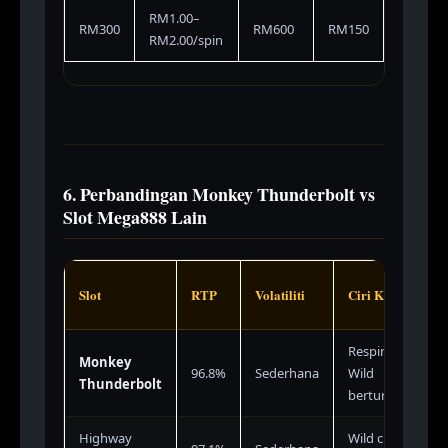
RM1.00–
RM300
RM600
RM150
RM2.00/spin
6. Perbandingan
Monkey Thunderbolt
vs
Slot Mega888 Lain
Slot
RTP
Volatiliti
Ciri Khas
Respin
Monkey
96.8%
Sederhana
Wild
Thunderbolt
berturutan
Highway
Wild chain,