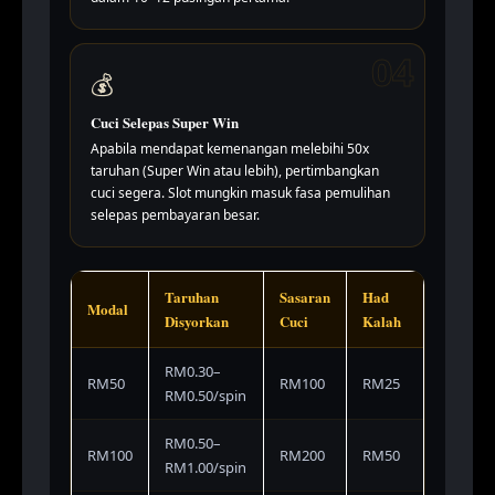
04
💰
Cuci Selepas Super Win
Apabila mendapat kemenangan melebihi 50x
taruhan (Super Win atau lebih), pertimbangkan
cuci segera. Slot mungkin masuk fasa pemulihan
selepas pembayaran besar.
Taruhan
Sasaran
Had
Modal
Disyorkan
Cuci
Kalah
RM0.30–
RM50
RM100
RM25
RM0.50/spin
RM0.50–
RM100
RM200
RM50
RM1.00/spin