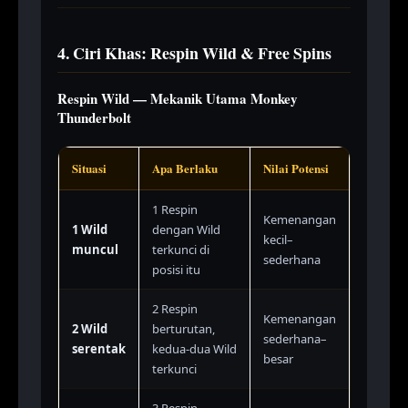
4. Ciri Khas:
Respin Wild
& Free Spins
Respin Wild — Mekanik Utama Monkey
Thunderbolt
Situasi
Apa Berlaku
Nilai Potensi
1 Respin
Kemenangan
1 Wild
dengan Wild
kecil–
muncul
terkunci di
sederhana
posisi itu
2 Respin
Kemenangan
2 Wild
berturutan,
sederhana–
serentak
kedua-dua Wild
besar
terkunci
3 Respin,