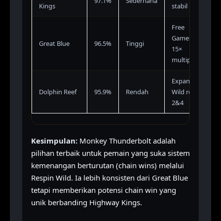
97.1%
Sederhana
Kings
stabil
Free
Games 33×
Great Blue
96.5%
Tinggi
15×
multiplier
Expanding
Dolphin Reef
95.9%
Rendah
Wild reel
2&4
Kesimpulan:
Monkey Thunderbolt adalah
pilihan terbaik untuk pemain yang suka sistem
kemenangan berturutan (chain wins) melalui
Respin Wild. Ia lebih konsisten dari Great Blue
tetapi memberikan potensi chain win yang
unik berbanding Highway Kings.