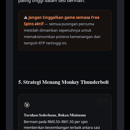
paling tinggi dalam sesi bermain.
⚠️
Jangan tinggalkan game semasa Free
Spins aktif
— semua pusingan percuma
mestilah dimainkan sepenuhnya untuk
memaksimumkan potensi kemenangan dari
tempoh RTP tertinggi ini.
5. Strategi Menang
Monkey Thunderbolt
01
🎯
Taruhan Sederhana, Bukan Minimum
Bermain pada RM0.50–RM1.50 per spin
memberikan keseimbangan terbaik antara saiz