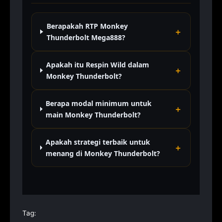
Berapakah RTP Monkey
Thunderbolt Mega888?
Apakah itu Respin Wild dalam
Monkey Thunderbolt?
Berapa modal minimum untuk
main Monkey Thunderbolt?
Apakah strategi terbaik untuk
menang di Monkey Thunderbolt?
Tag: