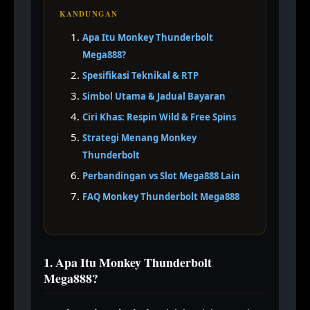
KANDUNGAN
Apa Itu Monkey Thunderbolt
Mega888?
Spesifikasi Teknikal & RTP
Simbol Utama & Jadual Bayaran
Ciri Khas: Respin Wild & Free Spins
Strategi Menang Monkey
Thunderbolt
Perbandingan vs Slot Mega888 Lain
FAQ Monkey Thunderbolt Mega888
1. Apa Itu
Monkey Thunderbolt
Mega888?