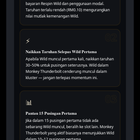
bayaran Respin Wild dan penggunaan modal.
Taruhan terlalu rendah (RM0.10) mengurangkan
nilai mutlak kemenangan Wild.
02
⚡
Naikkan Taruhan Selepas Wild Pertama
Apabila Wild muncul pertama kali, naikkan taruhan
30–50% untuk pusingan seterusnya. Wild dalam
Monkey Thunderbolt cenderung muncul dalam
kluster — jangan terlepas momentum ini.
03
📊
Pantau 15 Pusingan Pertama
Jika dalam 15 pusingan pertama tidak ada
sebarang Wild muncul, beralih ke slot lain. Monkey
Thunderbolt yang aktif biasanya menunjukkan Wild
dalam 10–12 pusingan pertama.