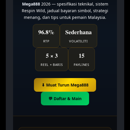
Mega888
2026 — spesifikasi teknikal, sistem
Respin Wild, jadual bayaran simbol, strategi
menang, dan tips untuk pemain Malaysia.
96.8%
Sederhana
RTP
VOLATILITI
5 × 3
15
REEL × BARIS
PAYLINES
⬇ Muat Turun Mega888
💬 Daftar & Main