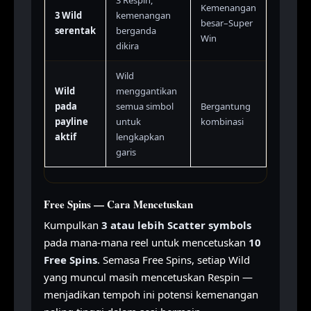
Kemenangan
3 Wild
kemenangan
besar–Super
serentak
berganda
Win
dikira
Wild
Wild
menggantikan
pada
semua simbol
Bergantung
payline
untuk
kombinasi
aktif
lengkapkan
garis
Free Spins — Cara Mencetuskan
Kumpulkan
3 atau lebih Scatter symbols
pada mana-mana reel untuk mencetuskan
10
Free Spins
. Semasa Free Spins, setiap Wild
yang muncul masih mencetuskan Respin —
menjadikan tempoh ini potensi kemenangan