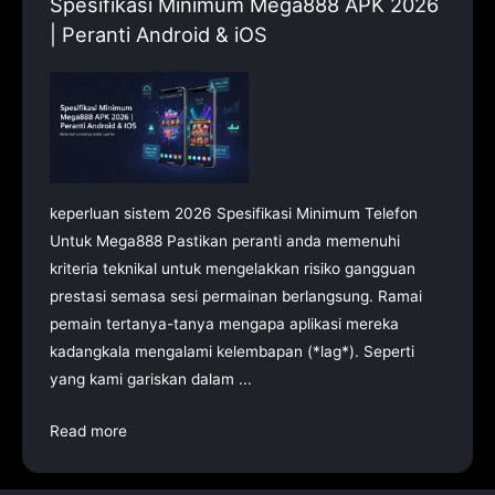
Spesifikasi Minimum Mega888 APK 2026
| Peranti Android & iOS
keperluan sistem 2026 Spesifikasi Minimum Telefon
Untuk Mega888 Pastikan peranti anda memenuhi
kriteria teknikal untuk mengelakkan risiko gangguan
prestasi semasa sesi permainan berlangsung. Ramai
pemain tertanya-tanya mengapa aplikasi mereka
kadangkala mengalami kelembapan (*lag*). Seperti
yang kami gariskan dalam ...
Read more