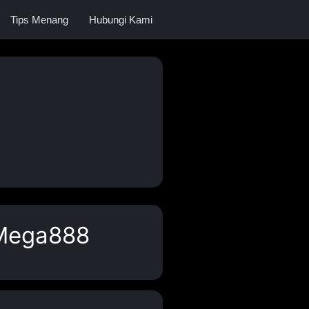
Tips Menang
Hubungi Kami
 Mega888