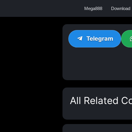
Mega888
Download
Telegram
All Related 