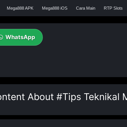
Mega888 APK
Mega888 iOS
Cara Main
RTP Slots
WhatsApp
Content About #Tips Teknikal