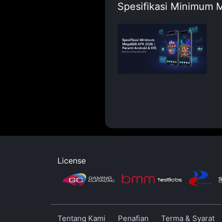
Spesifikasi Minimum 
License
Tentang Kami
Penafian
Terma & Syarat