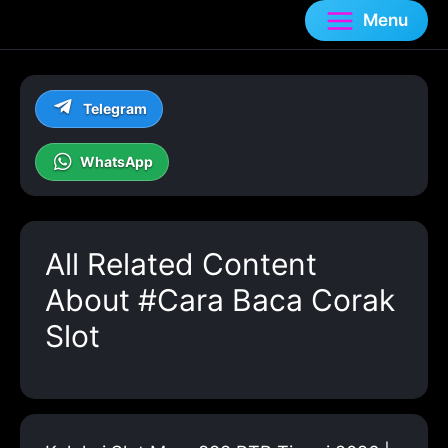
Menu
Telegram
WhatsApp
All Related Content
About #Cara Baca Corak
Slot