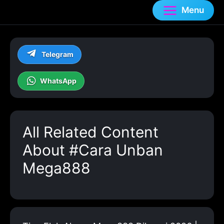
Menu
Telegram
WhatsApp
All Related Content
About #Cara Unban
Mega888