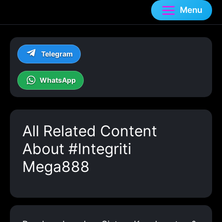
Menu
Telegram
WhatsApp
All Related Content
About #Integriti
Mega888