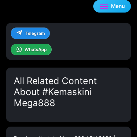
Menu
Telegram
WhatsApp
All Related Content
About #Kemaskini
Mega888