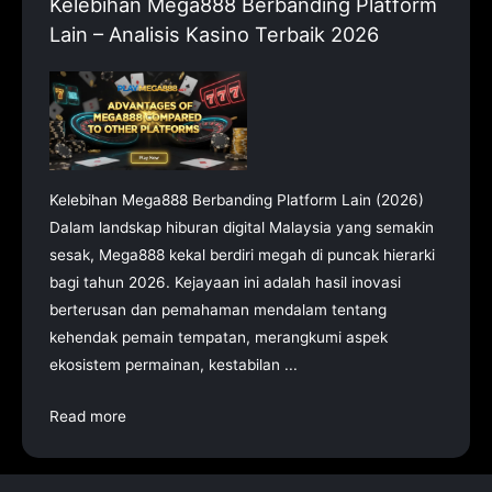
Kelebihan Mega888 Berbanding Platform
Lain – Analisis Kasino Terbaik 2026
Kelebihan Mega888 Berbanding Platform Lain (2026)
Dalam landskap hiburan digital Malaysia yang semakin
sesak, Mega888 kekal berdiri megah di puncak hierarki
bagi tahun 2026. Kejayaan ini adalah hasil inovasi
berterusan dan pemahaman mendalam tentang
kehendak pemain tempatan, merangkumi aspek
ekosistem permainan, kestabilan ...
Read more