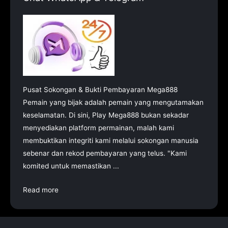
Pusat Sokongan & Bukti Pembayaran Mega888
Pemain yang bijak adalah pemain yang mengutamakan
keselamatan. Di sini, Play Mega888 bukan sekadar
menyediakan platform permainan, malah kami
membuktikan integriti kami melalui sokongan manusia
sebenar dan rekod pembayaran yang telus. "Kami
komited untuk memastikan ...
Read more