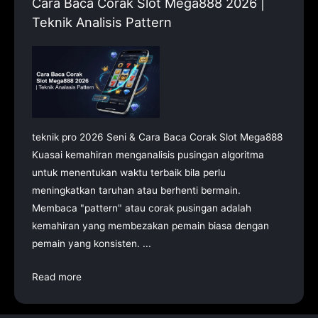
Cara Baca Corak Slot Mega888 2026 |
Teknik Analisis Pattern
teknik pro 2026 Seni & Cara Baca Corak Slot Mega888
Kuasai kemahiran menganalisis pusingan algoritma
untuk menentukan waktu terbaik bila perlu
meningkatkan taruhan atau berhenti bermain.
Membaca "pattern" atau corak pusingan adalah
kemahiran yang membezakan pemain biasa dengan
pemain yang konsisten. ...
Read more