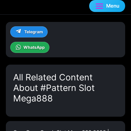
Menu
Telegram
WhatsApp
All Related Content
About #Pattern Slot
Mega888