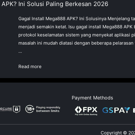
 APK? Ini Solusi Paling Berkesan 2026
Gagal Install Mega888 APK? Ini Solusinya Menjelang ta
menjadi semakin ketat. Isu gagal install Mega888 APK
protokol keselamatan sistem yang menyekat aplikasi p
masalah ini mudah diatasi dengan beberapa pelarasan t
...
Read more
Payment Methods
Copyright © 20