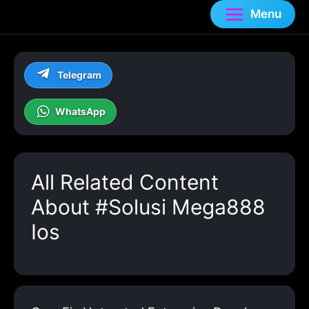
Menu
Telegram
WhatsApp
All Related Content
About #Solusi Mega888
Ios