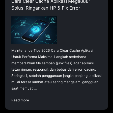
Cara Clear Cache Aplikasi Mega888:
Solusi Ringankan HP & Fix Error
Maintenance Tips 2026 Cara Clear Cache Aplikasi
Untuk Performa Maksimal Langkah sederhana
membersihkan file sampah (junk files) agar aplikasi
tetap ringan, responsif, dan bebas dari error loading.
Seringkali, setelah penggunaan jangka panjang, aplikasi
mulai terasa lambat atau sering mengalami gangguan
saat memuat ...
Read more