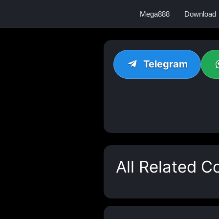
Mega888
Download
Telegram
All Related 