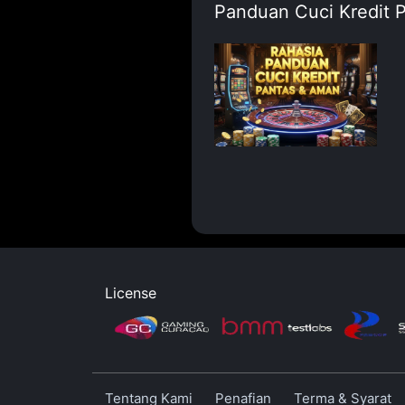
Panduan Cuci Kredit
License
Tentang Kami
Penafian
Terma & Syarat