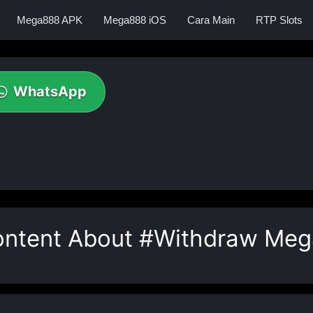
Mega888 APK
Mega888 iOS
Cara Main
RTP Slots
WhatsApp
Content About #Withdraw Me